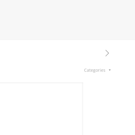
Categories