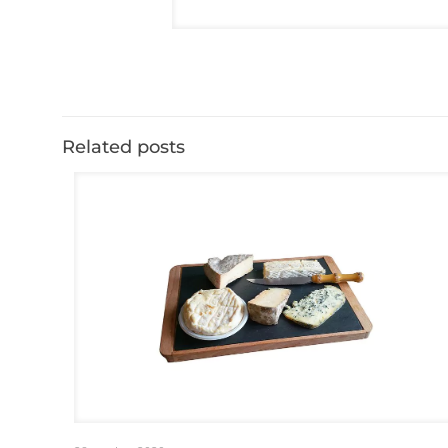
Related posts