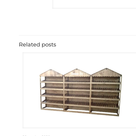
Related posts