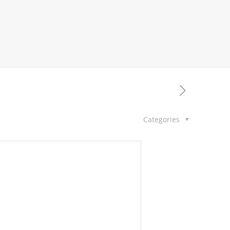
Categories